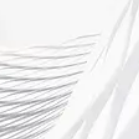
精
准
发
动
快
速
反
击
战
术
解
析
与
攻
防
转
换
中