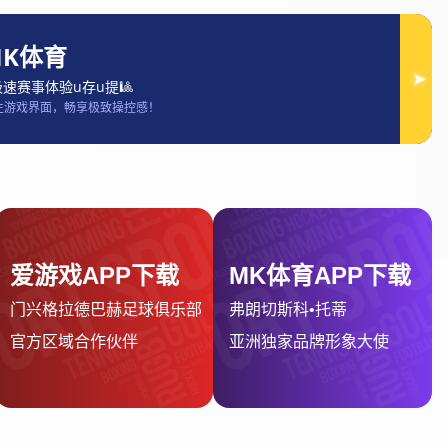
热点新闻
龙
珠
体
育
引
领
全
民
运
动
新
潮
流