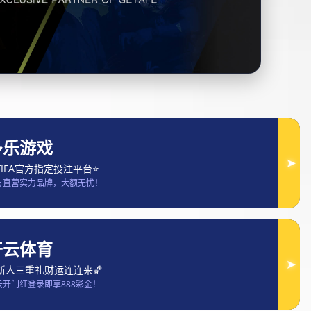
导航
发现亿欧体育
项目展示
体育中心
服务类型
咨询亿欧体育平台