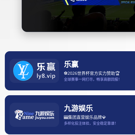
聚焦英超推广结算规
乐部收益新格局
2026-01-19 16:01:28
文章摘要：英超联赛作为全球最受瞩目的足
更在商业层面带来了深远的变化。英超的推
变俱乐部的盈利模式与整体收入结构。通过
英超在全球范围内的影响力和商业价值不断
英超推广结算规则的商业运作、俱乐部收益
析，以期为读者呈现英超商业化背后的全景
的商业化进程，并改变了俱乐部和球员之间
推广结算方式实现全球化发展。