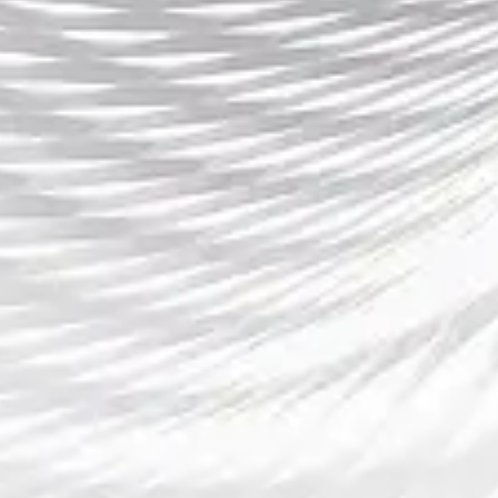
更全面、更理性的认识。
总结：
综合来看，意甲直播官方入口通过整合观看渠道、赛
程信息、高清解说与数据分析，构建了一个高度集成
的一站式观赛体系。这种模式不仅提升了赛事内容的
可获取性，也在专业性与互动性方面不断深化，使球
迷能够从多个维度感受意甲联赛的魅力。
随着技术的持续进步与用户需求的不断升级，意甲直
播官方入口的一站式观看体验还将进一步优化。未
来，它有望在个性化推荐、智能分析与沉浸式体验等
方面实现新的突破，为全球球迷带来更加丰富、多
元、深度的意甲观赛新体验。