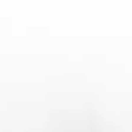
三、高清解说与互动体验
高清画质是意甲直播官方入口的一大亮点。借助先进
的视频编码与传输技术，比赛画面能够以高分辨率、
低延迟的方式呈现，球场细节、球员动作和战术跑位
都清晰可见，为观众营造出接近现场的观赛氛围。
解说团队的专业性同样不可忽视。官方入口通常配备
经验丰富的解说员与战术分析嘉宾，他们不仅能够准
确描述比赛进程，还能深入解析球队战术与球员表
现，使观众在观看比赛的同时获得更多专业知识。
在互动体验方面，官方平台往往引入弹幕、评论区和
投票等功能。球迷可以在观看比赛的同时参与讨论，
与其他观众分享观点与情绪。这种互动机制增强了观
赛的社交属性，让意甲直播不再是单向的内容消费。