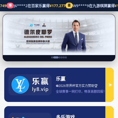
体育中心
首页
体育中心
意甲直播官方入口一站式观看
指南实时赛程高清解说与数据
分析