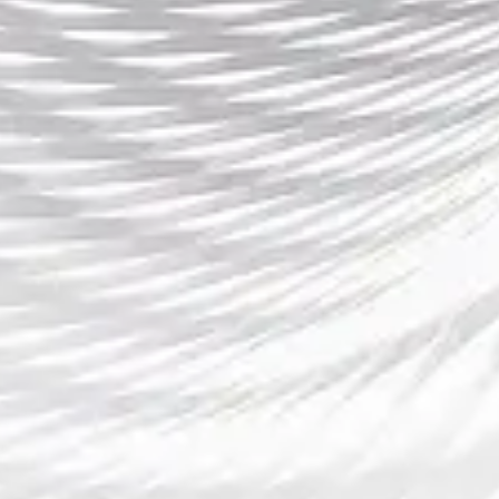
在用户信息保护方面，平台建立了完善的数据加密与
隐私保护机制。用户注册、登录与支付环节均采用安
全加密技术，降低信息泄露风险，提升整体使用安全
感。
系统稳定性也是关键因素。正版平台通常拥有专业运
维团队与高性能服务器支持，在大型赛事高峰期依然
能够承载大量用户同时在线，避免因访问量激增而出
现崩溃现象。
此外，客服与售后支持体系完善。无论是技术问题还
是账户疑问，用户都可以通过在线客服或帮助中心获
得及时解答。这种完善的服务体系进一步增强了用户
对平台的信任度。