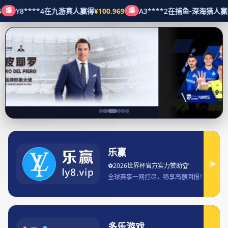
体育中心
首页
体育中心
体育正版APP下载畅享高清赛
事直播与实时比分资讯平台权
威数据分析