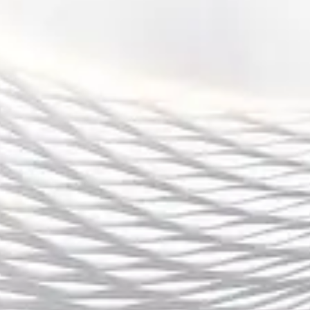
据分析报告，能够为用户提供参考信息，提升观赛的
参与感与专业感。
亿欧体育官方网站
同时，数据可视化功能不断优化。通过动态图表、热
力图、技术统计对比图等形式，将复杂数据转化为直
观画面，降低理解难度，提升整体阅读体验。这种技
术应用增强了平台的专业形象与权威度。
四、安全保障体系
选择正版体育APP下载的重要原因之一，在于其合法
合规的内容来源。平台通过正规授权渠道获得赛事转
播权，确保直播内容的合法性，避免因侵权问题导致
的播放中断或账号风险。