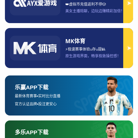
中，不少球员展示出了出色的技术能力，尤其是年轻
球员，他们的技术特点和风格都各具特色。例如，拜
仁慕尼黑的穆西亚拉，他以灵活的脚下技术、快速的
启动和精湛的控球能力而广受好评。穆西亚拉的脚下
技术非常精细，尤其是在小范围内的盘带和急停急
转，令对手防不胜防。
此外，多特蒙德的雷纳也同样展现了超凡的技术素
养。他的突破能力非常强，尤其是在带球突破中展现
出了与防守球员较量时的冷静与决断力。作为一名年
轻的攻击型球员，雷纳的技术风格以高速奔袭和精准
的传球为主，这使得他在比赛中能够成为球队的进攻
核心之一。
再来看莱比锡的恩昆库，作为一名全能型进攻球员，
他的技术特点更加全面，能够胜任多个进攻位置。恩