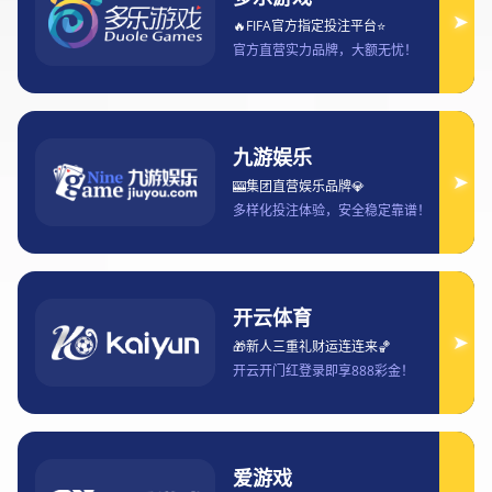
本文将围绕德甲球星的赛季表现进行详细分析，探索
那些有潜力成为未来足球巨星的球员。随着德甲联赛
的竞争日趋激烈，涌现出了不少年轻才俊，他们的表
现不仅令球迷和媒体为之侧目，也为德国足球注入了
新的活力。在这篇文章中，我们将从四个方面来探
讨：球员的技术特点、比赛中的关键表现、潜力与未
来发展、以及球员的成长背景和环境因素。这些分析
将帮助我们更清晰地识别出哪些球员具备成为世界级
球星的潜力，并且了解他们在未来能够对国际足坛产
生的深远影响。
1、技术特点：球员的能力与风格
德甲联赛一直以技术性强、节奏快而著称，许多球员
在这一环境中得到了充分的锻炼和发展。在这个赛季