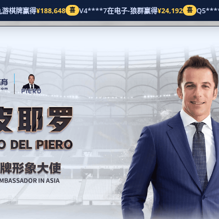
项目展示
体育中心
服务类型
咨询亿欧体育
体育中心
首页
体育中心