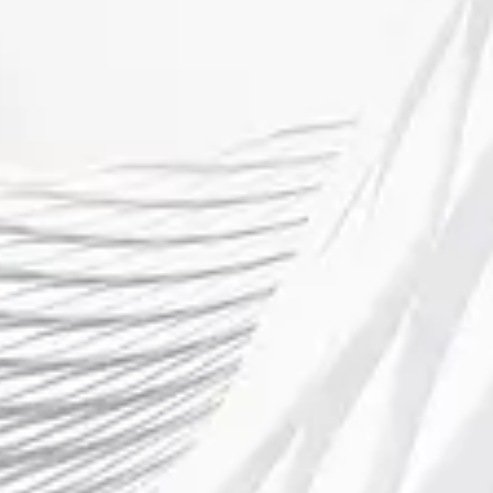
精
准
发
动
快
速
反
击
战
术
解
析
与
攻
防
转
换
中