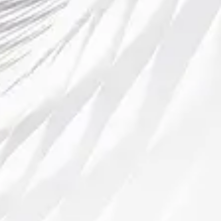
的
关
键
作
用
2026-07-22
20:28:29/li>
贝
林
厄
姆
欧
冠
淘
汰
赛
闪