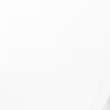
则
与
规
则
认
知
探
讨
分
析
2026-07-23
18:52:38/li>
足
球
手
抛
球