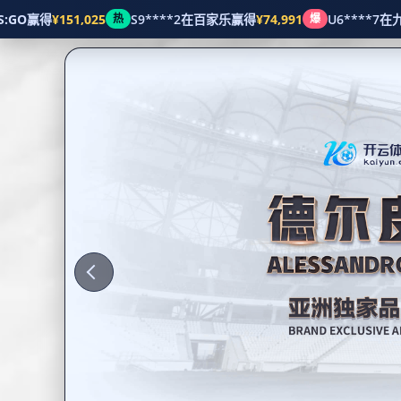
发现亿欧体育