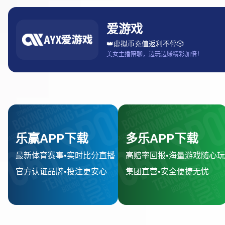
讨赢博会体育如何引领全民健身新时代，并
创新平台融合发展
随着全民健身理念逐渐深入社会各个层面，
趣味性以及综合体验的需求。赢博会体育在
整合多领域资源，构建了一个兼具竞技性与
身，更注重用户参与过程中的体验感和归属
亿欧体育官方网站
赢博会体育在运营过程中，积极推动线上与
发布、运动数据分析以及互动交流等多项功
事，让用户真正走进运动场景。这种双向融
户活跃度，也让全民健身拥有了更加广阔的
除了传统体育项目之外，赢博会体育还不断