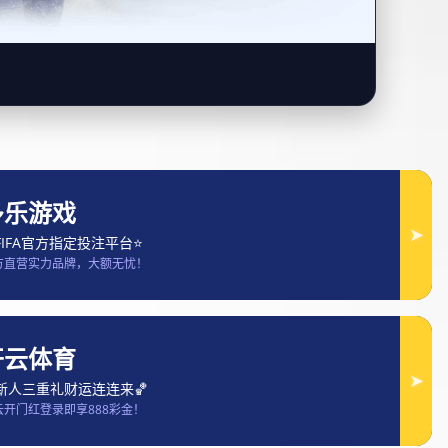
导航
发现亿欧体育
项目展示
体育中心
服务类型
咨询亿欧体育平台