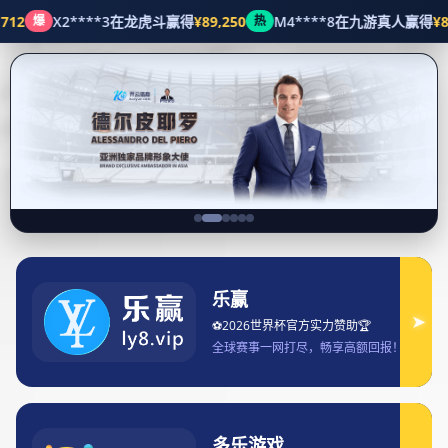
体育中心
首页
体育中心
金博体育引领数字化体育娱乐
新生态全面升级与未来发展趋
势探索