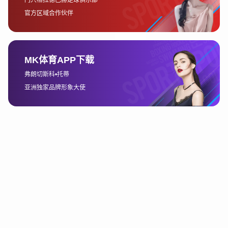
在移动端与多终端适配方面，金博体育也不断优化技
术架构，实现跨设备无缝连接。无论是在手机、平板
还是智能电视上，用户都能获得一致且流畅的使用体
验，从而进一步扩大用户覆盖范围。
三、产业融合多元发展
数字化体育娱乐的发展不再局限于单一领域，而是向
多产业融合方向拓展。金博体育通过与媒体、电竞、
娱乐等行业的深度合作，构建起多元化的生态体系。