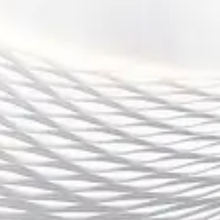
拟现实等新兴技术在体育领域的应用。
虚拟观赛与沉浸式体验将成为未来重要趋势。用户可
以通过VR设备进入虚拟赛场，实现身临其境的观赛体
验，这将彻底改变传统体育娱乐的呈现方式。
此外，全球化发展也是重要方向之一。通过技术与内
容输出，金博体育有望拓展国际市场，构建跨地域、
跨文化的数字体育娱乐生态体系，进一步提升品牌影
响力。
总结：
综上所述，金博体育在数字化体育娱乐领域的探索与
实践，充分体现了技术驱动、用户导向与生态构建的
核心发展逻辑。通过不断创新与优化，其不仅提升了