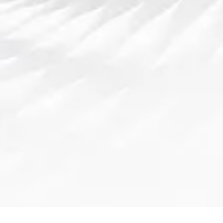
总结：
综合来看，欧宝体育在赛事资讯和专业分析领域展现
出多方面的优势。其即时的赛事更新、全面的数据分
析、权威的专家观点以及高效的用户互动，使平台不
仅成为体育爱好者获取信息的重要渠道，也成为专业
分析和决策的可靠工具。通过对最新赛事的全方位解
读，用户能够更深入理解比赛背后的战略逻辑，从而
提升观赛体验和参与感。
总而言之，欧宝体育通过技术创新与专业资源整合，
实现了资讯、分析与互动的深度融合。在未来，随着
体育赛事的不断发展和数据分析技术的提升，平台将
继续为用户提供更加精准、深入和个性化的赛事解读
服务，使体育爱好者能够在信息海洋中获得清晰的方