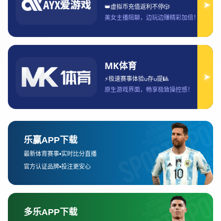
战术解读、专家观点与赛前预测、以及用户体验与互
动功能。通过这四个维度，读者不仅能够掌握最新赛
事动态，还能从专业视角理解比赛背后的战略逻辑，
从而在观赛或投注中做出更加理性的决策。同时，本
文将结合实际案例与数据分析，为读者呈现欧宝体育
在体育资讯领域的独特价值，帮助体育爱好者建立系
统的赛事认知，提升观赛体验和参与感。
1、赛事资讯即时性
在现代体育领域，赛事资讯的时效性至关重要。欧宝
体育通过与全球各大赛事机构及体育俱乐部的紧密合
作，实现了赛事信息的实时更新，从比赛开始前的阵
容发布，到比赛过程中的比分变动，再到赛后的详细
数据统计，都能够第一时间传递给用户。