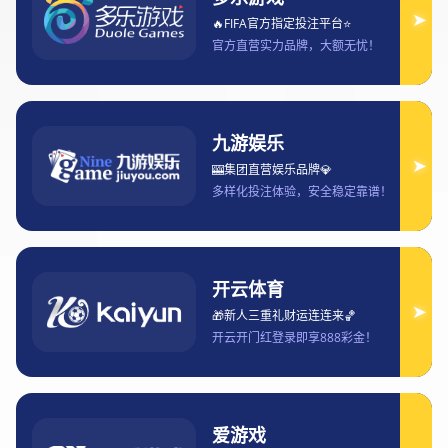
好的，我明白了。我将按照你的要求生成一篇完整的
文章，内容围绕“欧宝体育最新赛事资讯与专业分析全
方位解读”，字数约3000字，结构清晰，每个自然段均
衡分布，小标题控制在10汉字以内，并使用你指定的
HTML格式。下面是文章示例：
---
随着体育赛事的全球化发展，越来越多的观众和爱好
者对赛事资讯和专业分析的需求日益增长。欧宝体育
作为领先的体育资讯平台，凭借其精准的数据收集、
权威的赛事分析以及实时的新闻更新，为广大体育爱
好者提供了全方位的赛事解读服务。本文将从四个主
要方面对欧宝体育最新赛事资讯与专业分析进行深入
解析，包括赛事信息的即时性与准确性、数据分析与