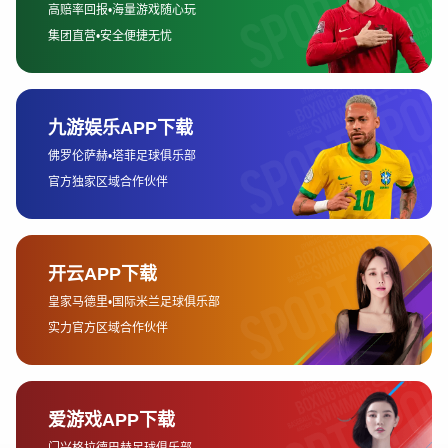
这种即时性不仅满足了普通观众对赛事结果的关注，
也为专业分析师和投资者提供了第一手的数据支持，
使他们能够在最短时间内做出分析判断，提升决策效
率。
此外，欧宝体育还提供多渠道推送功能，包括APP通
知、网页更新和社交媒体同步，使用户在不同场景下
都能迅速获取最新赛事资讯，保证信息不遗漏，真正
实现了全方位覆盖。
2、数据分析与战术解读
欧宝体育不仅提供基本的赛事结果，还通过数据分析
工具对比赛进行深度解读。包括控球率、射门次数、
传球成功率、球员跑动距离等数据指标，使用户能够