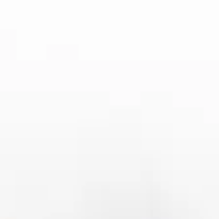
从数据到策略的全链条分析，是欧宝体育区别于普通
资讯平台的核心优势之一。
3、专家观点与赛前预测
欧宝体育汇聚了国内外资深体育专家，为用户提供权
威的赛事点评与赛前预测。这些专家结合球队状态、
球员伤病、历史战绩以及比赛环境因素，对比赛结果
进行科学预测，帮助用户形成合理预期。
在赛前预测中，专家不仅给出胜负概率，还会对比分
区间、关键球员表现等进行详细分析，让用户获得多
维度的信息支持。这种专业视角不仅增强了赛事的观
赏性，也为体育爱好者提供了参考价值。