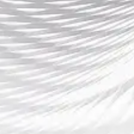
互动功能是欧宝体育的重要特色之一。用户不仅可以
在评论区分享观赛心得，还可以参与投票、竞猜和社
区讨论，与其他体育爱好者实时交流。平台通过这种
互动机制，增强了用户黏性和参与感。
此外，欧宝体育还提供多终端同步功能，无论是手
机、平板还是电脑，用户都能获得一致的体验。通过
灵活的界面布局和简洁的操作流程，用户可以快速查
找数据、观看比赛或参与互动，提高整体使用效率。
平台还整合了智能提醒功能，如比赛开赛提醒、比分
变动通知和专家点评推送，使用户无需时刻关注赛事
也能随时掌握关键动态。这种人性化的设计大大提升
了用户的观赛体验和信息获取效率。