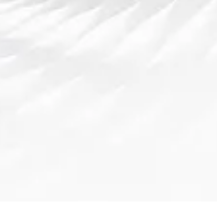
导航
发现亿欧体育
项目展示
体育中心
服务类型
咨询亿欧体育平台
热点新闻