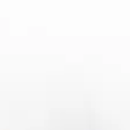
时也是参与者与创造者，从而增强平台的活跃度。
亿欧体育
平台在互动设计中引入实时交流与协作机制，使用户
能够在娱乐过程中进行即时反馈与社交互动，进一步
打破传统线上娱乐的单向体验模式。
同时，通过游戏化机制与任务系统的引入，平台将娱
乐行为与互动行为深度融合，使用户在参与过程中获
得更多成就感与沉浸感，从而提升整体体验深度。
4、技术安全驱动
技术体系是支撑整个娱乐平台运行的关键基础。钻石
娱乐通过引入先进的数据处理技术与云计算架构，确