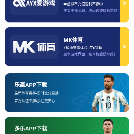
在以钻石娱乐为核心的整体规划中，生态体系构建是
基础性工程。平台通过整合内容资源、用户体系与服
务模块，形成一个具备自循环能力的线上娱乐生态结
构，使不同板块之间实现有机联动与协同发展。
这一生态体系不仅关注内容的丰富性，更强调各功能
模块之间的连接效率。通过统一的数据架构与用户账
户体系，平台实现跨场景的无缝切换，使用户能够在
不同娱乐形态之间自由流转。
同时，生态构建还注重长期发展能力，通过引入多元
合作机制与内容共建模式，使平台具备持续扩展与自
我更新的能力，从而保障生态体系的长期活力与竞争
力。