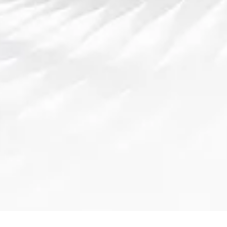
置，提升观看体验。
总结：
总的来说，利用平板电脑观看意甲联赛直播与精彩回
放有着很多优点。首先，选择合适的直播平台是第一
步，确保平台提供高清、稳定的直播内容。其次，良
好的网络连接和设备性能是确保流畅观看的基础，用
户应选择高性能设备并保持网络稳定。利用平板电脑
的特性，如大屏、高清显示和便捷操作，能让用户更
好地享受赛事带来的乐趣。同时，借助应用和插件，
用户可以进一步提升观看效果，获取更多的实时数据
和回放功能。
亿欧体育官网