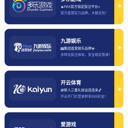
2026-07-06 09:07:37
随着体育直播进入数字化与智能化深度融合的新时
代，赛事解说与观赛体验正在发生结构性变革。从传
统单向转播到多平台互动传播，从单一语言解说到全
球化、多视角、多语种并行的沉浸式体验，体育直播
正在成为连接全球观众的重要文化纽带。尤其是在流
媒体技术、人工智能分析与社交互动平台共同推动
下，观赛热潮不断升级，用户不再只是“观看者”，更
成为赛事参与感的一部分。本文将从互动解说创新、
技术驱动体验、全球观赛扩展以及商业生态升级四个
方面，系统阐述体育直播新时代的发展图景与未来趋
势。