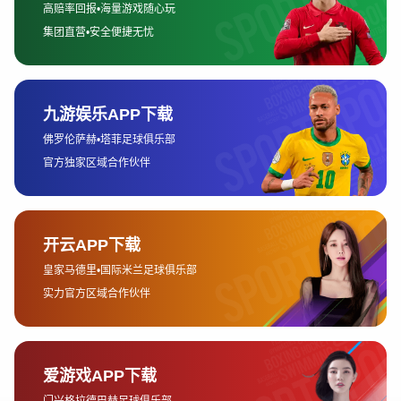
黏性。
以entity["company","YouTube","YouTube"]与
entity["company","Twitch","Twitch"]为代表的平
台，正在推动实时互动解说生态的发展。主播不仅讲
解比赛，还会实时回应观众问题，甚至根据观众投票
调整分析角度，使赛事内容更具开放性与参与感。这
种互动机制显著提升了观赛的娱乐性与社交属性。
同时，专业解说团队也在向“多声道”模式转型。例如
同一场比赛可能同时提供战术解说、娱乐解说与数据
解说三种风格，用户可以自由选择。这种分层式内容
结构，让不同层次的观众都能找到适合自己的观赛方
式。
亿欧体育