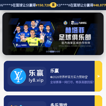
体育中心
首页
体育中心
全面解析体育直播新趋势 深度
探讨技术革新与观众互动体验
的未来发展