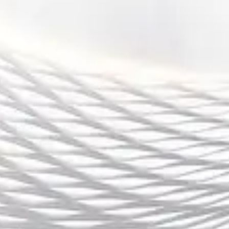
观众的观看行为进行深度挖掘，进而精准推荐内容。
比如，在某些平台上，AI会根据用户观看过的赛事、
关注的球队或球员，智能推送相关比赛的直播和回放
内容。这种个性化的推荐方式不仅提升了观众的观看
体验，也极大地提高了平台的用户粘性。
AI还能够在体育赛事转播中实现自动化内容生产。例
如，在足球比赛中，AI可以通过图像识别技术，自动
生成精彩片段的短视频。这些短视频能够即时上传到
社交平台或直播平台，让观众在比赛过程中随时获取
到最精彩的瞬间，打破了传统直播的时间限制。
更为重要的是，AI能够通过分析海量的历史数据，对
比赛进行深度预测。在一些智能体育平台上，AI系统
不仅能够预测比赛的最终结果，还能够根据球员的状