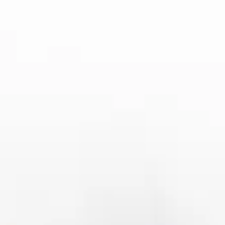
根据实时数据做出个人预测。
此外，个性化推荐技术的引入也提升了观众的参与
感。在传统的体育直播中，所有观众都看到相同的比
赛内容，而在现代的直播平台上，观众可以根据自己
的兴趣选择观看特定的内容，如关注特定球员的表
现、选择自己喜欢的解说风格等。这种个性化的内容
推荐不仅提升了观众的粘性，也让他们感受到更多的
参与感和归属感。
3、人工智能赋能体育直播的新机
遇
人工智能（AI）在体育直播中的应用，正逐步成为推
动行业发展的重要力量。通过大数据分析，AI能够对