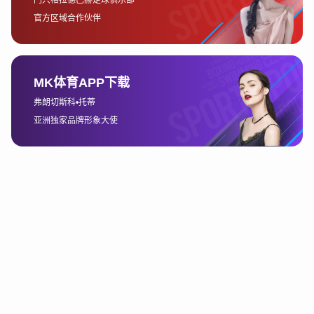
体验的同时，也为广告主提供了精准的用户画像。
2、观众互动体验的全新升级
传统的体育直播是单向的，即观众只能被动地接受比
赛信息。随着技术的不断发展，观众在体育直播中的
角色逐渐发生变化。从简单的观看者转变为互动参与
者，观众体验得到了极大的提升。比如，在一些直播
平台中，观众可以通过实时投票、评论、弹幕等形式
与赛事内容进行互动，形成了一种全新的观看模式。
实时数据和信息的互动也是增强观众体验的重要方
式。例如，足球直播中，观众不仅能够看到比赛的比
分，还能够实时查看球员的跑动距离、传球成功率等
关键数据，帮助他们更好地理解比赛的细节。通过这
些数据的展示，观众能够像教练一样分析比赛，甚至