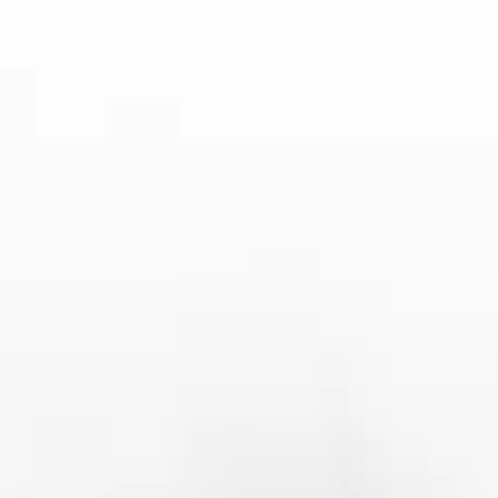
够享受到更高质量的赛事体验。
3、马来西亚的球迷文化与氛围
马来西亚的体育迷文化具有其独特的地方特色。无论
是足球、羽毛球，还是篮球等项目，马来西亚的球迷
都表现出了极高的热情和对体育的独特理解。在观赛
时，马来西亚的球迷常常以集体的方式参与，观赛不
仅仅是个人的享受，更多的是一种社交和集体活动。
例如，在羽毛球比赛期间，球迷们通常会穿上印有自
己喜爱的运动员名字的T恤，带着旗帜和口号来到赛
场，营造出热烈的支持气氛。
马来西亚的球迷文化还表现为一种跨越种族和文化的
融合精神。马来西亚是一个多元文化的国家，不同族