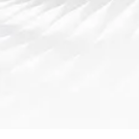
中的一个亮点。许多球迷会选择在比赛结束后，和朋
友一起聚餐或去酒吧庆祝。无论胜负，大家都会通过
聚会进一步加深彼此间的友谊。社交媒体的广泛使用
也让球迷们能够随时分享观赛时的感受，形成一个线
上线下结合的球迷社交圈。
总结：
马来西亚的体育迷在观赛时，不仅仅关注比赛本身的
结果，更重视整体的观赛体验。从选择适合的赛事到
平台选择，再到与其他球迷的互动，马来西亚的体育
迷文化展现了多元化与包容性。在赛事的背后，饮食
与社交活动更是为观赛增添了不少色彩。这种独特的
体育氛围，吸引了更多的人参与其中，也让马来西亚
的体育文化变得愈加丰富。