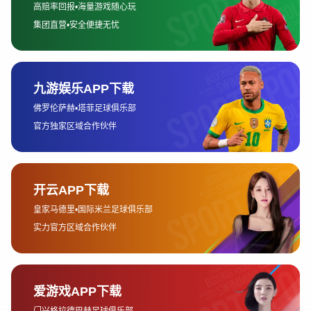
最后，竞技宝加强了与直播平台的合作，用户不仅可
以在平台上观看赛事，还能直接通过平台进行赛事数
据分析，甚至可以根据数据做出实时的战术预测。这
一系列创新为玩家提供了一个更为全面的赛事体验，