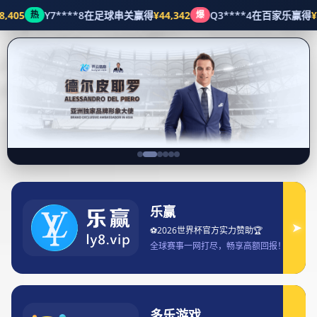
项目展示
首页
项目展示
竞技宝全新体验解析：打造专
业电竞赛事互动与胜率优化指
南