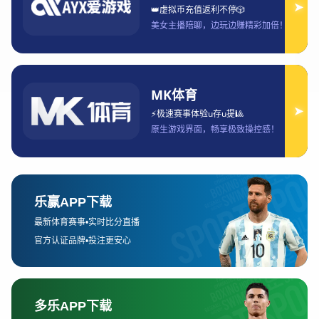
竞技宝在赛事互动的创新上，采取了全新的设计理
念，旨在通过增强用户参与感与沉浸感，让玩家在电
竞赛事中获得更高的互动体验。首先，平台推出了实
时赛事跟踪系统，用户可以在比赛过程中实时查看战
况，包括各队的阵容、战术变化以及关键时刻的数据
分析。这一功能不仅让玩家能够跟上赛事进程，还能
够使观赛体验更具深度。
其次，竞技宝全新版本在互动性上做了极大提升。例
如，用户可以通过平台与其他电竞爱好者进行实时交
流，无论是在线评论、弹幕互动，还是赛事预测，都
为玩家提供了一个更丰富的互动空间。此外，竞技宝
还开设了赛事竞猜系统，玩家不仅能提升观看乐趣，
还能通过参与竞猜增加对比赛的了解，从而提升对赛
事的关注度与投入感。