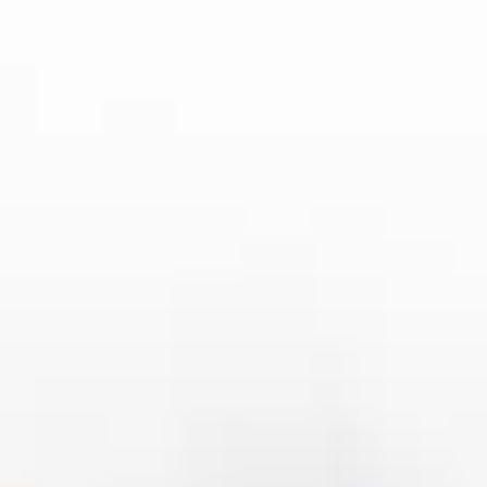
及针对特定对手的策略调整。这些精准的分析与指
导，使玩家能够在竞争激烈的电竞赛事中获得更多的
胜算。
此外，竞技宝还在系统中加入了对比功能，玩家可以
通过对比不同选手或战队的历史数据、战术模式等，
找到自身的优势与不足，进而调整自己的游戏策略。
这种通过数据驱动的胜率优化方法，不仅提高了用户
的竞技水平，也让电竞赛事更加科学化、精准化。
3、用户体验的全面提升
竞技宝在用户体验上的改进非常显著，不仅界面设计
更加简洁、流畅，功能布局也更加合理，使得用户能
够快速找到所需的内容。全新的用户界面采用了更具
现代感的设计元素，用户可以更直观地获取赛事信