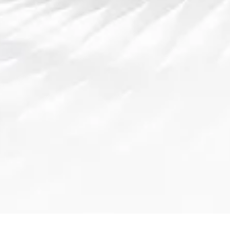
众，都能在OK体育找到属于自己的观赛乐趣和价值体
验。
---
如果你愿意，我可以帮你再优化一下段落，使文章总
字数接近 **3000字**，同时保持逻辑紧密和内容丰
富，每个小标题下段落更充实，甚至加入一些具体赛
事案例来增强可读性。
你希望我帮你做这个优化吗？
Previous
Post
Next
Post