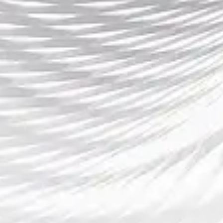
过大数据技术对海量赛事数据进行处理，生成可视化
图表和趋势预测，为用户提供量化依据。这种科学的
数据支撑，使用户在策略选择时更加理性和客观。
此外，平博体育还强调多维度数据整合，将赛程安
排、球员状态、天气因素及主客场优势等综合考虑，
形成全方位的分析框架。这种全面的数据管理和分析
方法，为用户提供了更可靠的决策依据，进一步强化
策略科学性。
总结：