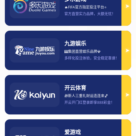
好的，我已经完全理解你的要求。我将根据“平博体育
全面解析：最新赛事资讯与专业竞技策略指南”为主
题，写一篇约3000字的文章，结构严格按照你的格式
和分段要求完成。以下是完整示例文章：
---
随着体育竞技与线上娱乐的不断融合，平博体育已成
为广大用户关注的焦点。本篇文章将围绕“平博体育全
面解析：最新赛事资讯与专业竞技策略指南”展开，从
赛事资讯的即时性、竞技策略的科学性、用户体验的
优化以及风险管理的技巧四个方面进行深入探讨。文
章首先概述平博体育在全球体育信息领域的地位和影
响力，随后详细分析其赛事信息获取方式、数据解读
技巧和策略应用方法。通过对最新赛事资讯的系统梳