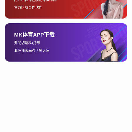
在竞技策略方面，平博体育强调数据驱动和科学分
析。平台不仅提供赔率变化曲线和热门投注推荐，还
结合历史比赛数据和当前赛况，为用户提供个性化策
略建议。这种方法能够帮助用户从整体上把握比赛动
态，避免单纯依赖直觉下注的风险。
亿欧体育
策略指南中，心理因素同样受到重视。平博体育通过
分析球员心理状态、团队士气及比赛压力等因素，为
用户提供更全面的参考依据。这种心理层面的洞察，
使策略制定更加科学和可行。
此外，平台还提供多样化的策略工具，如模拟投注、
风险评估模型和胜率预测系统。通过这些工具，用户
可以在虚拟环境中测试策略效果，从而优化实际操作