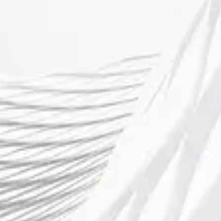
精
准
发
动
快
速
反
击
战
术
解
析
与
攻
防
转
换
中