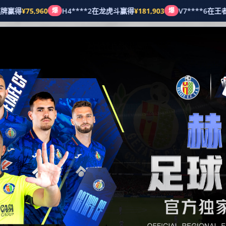
项目展示
体育中心
服务类型
咨询亿欧体育
项目展示
首页
项目展示