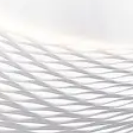
程和文化理念四个方面，全方位打造了全民健身的
性，社区互动增强了参与感和社交属性，课程多样
推广则深化了运动意识和健康理念。
的健身体验，更引领了运动潮流的发展方向。通过
动全民健身从理念普及走向深度实践，为社会健康
作用。