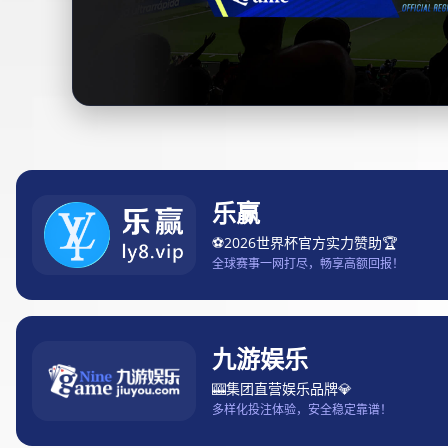
小鸟体育打造全民健
发展趋势
2026-05-28 15:16:09
明白了，我会按照你的要求生成一篇完整的
个汉字左右，全文约3000字，开篇有约3
---
随着全民健身理念的深入人心，体育产业正
体育服务平台，凭借创新的运营模式、智能
健身的新潮流。本文将从四个方面详细探讨
参与健身活动，推动运动文化的普及与发展