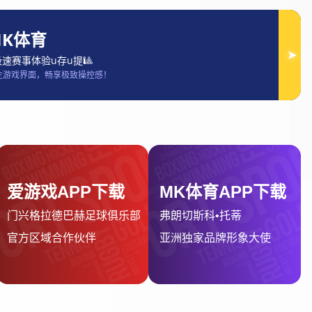
热点新闻
龙
珠
体
育
引
领
全
民
运
动
新
潮
流