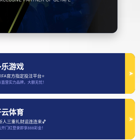
导航
发现亿欧体育
项目展示
体育中心
服务类型
咨询亿欧体育平台