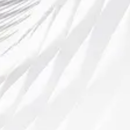
的
关
键
作
用
2026-07-22
20:28:29/li>
贝
林
厄
姆
欧
冠
淘
汰
赛
闪