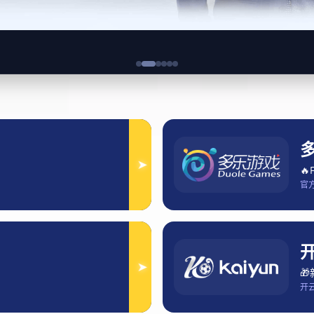
造全新体育娱乐平台全面
验
娱乐平台的发展路径进行系统解析，从行业发展趋势、
营模式四个维度展开深入探讨。在数字化与智能化
容展示向多元互动生态转型，“69体育”作为典型代
也反映出用户需求结构的深刻变化。文章将通过对
的全面分析，呈现一个更具未来感与竞争力的体育
的启示与价值。