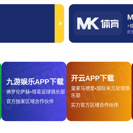
”为代表的体育娱乐平台正逐步走向综合化与智能化发
多维度内容整合所取代，用户对于实时性、互动性
进入加速迭代周期。
趋势。视频直播、赛事数据分析、社区互动以及多
供者”转变为“体验构建者”，而“69体育”正是在这
的重要特征。体育内容不再局限于单一地区赛事，
能够在同一平台获取多样化体育资源，这也进一步
的市场分层需求，不同用户群体对内容深度、交互
台必须在结构设计与内容供给上进行精细化运营。