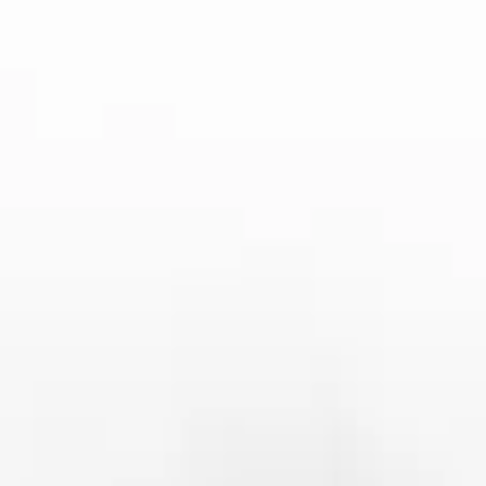
相互联动的内容生态闭环。
内容增值服务等多个维度进行布局，使盈利结构更
适应性。
过与体育机构、媒体平台以及技术企业的深度合
化内容供给能力与行业影响力。
为核心策略。通过实时监测用户行为与市场反馈，
与持续增长。
平台发展，正处于技术驱动与用户需求双重推动的关键