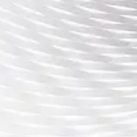
Previous
Post