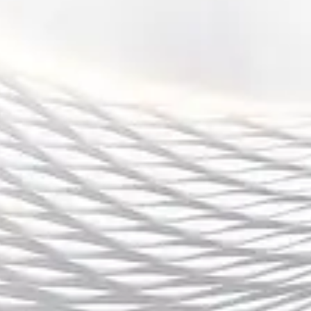
成为不可逆转的发展方向，平台必须不断拓展内容
境。
竞争将不再局限于单一功能或内容，而是综合体
69体育”的发展路径，正为行业提供了一种可参考的
中心理念的深度融合。