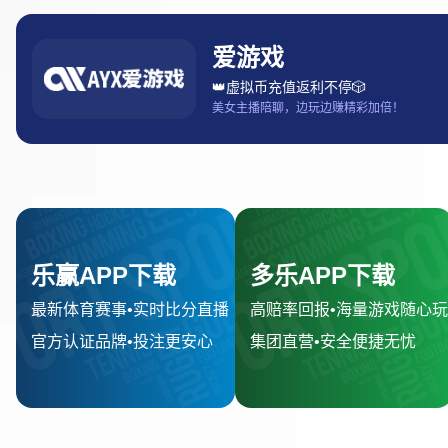
随着数字体育产业的持续扩张，以“69体育
展阶段。传统单一赛事信息服务模式正在被
以及沉浸感的需求不断提升，推动行业整体
在这一过程中，内容形态的丰富化成为显著
终端同步体验逐渐融合，使体育平台从“信息提
种趋势下不断拓展自身边界。
同时，全球化与本地化并行发展也成为行业
而是通过平台整合实现跨区域传播，使用户
强化了“69体育”的综合竞争力。
此外，用户规模的持续增长带来了更高层次
方式及功能服务提出差异化要求，这促使平