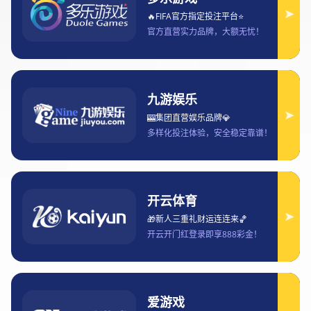
2026-06-24 07:43:04
在全球体育产业数字化与互联网娱乐加速融合的背景
下，以德赢体育为核心打造的新型体育娱乐平台正在
成为行业转型的重要观察样本。本文围绕体育娱乐平
台的发展趋势与行业结构变化，从数字化转型、体验
生态构建、技术创新驱动以及商业模式与合规治理四
个方面进行系统性分析，探讨其如何在竞争激烈的市
场环境中实现差异化突破与长期可持续发展。同时，
文章也将结合行业整体演进路径，对未来体育娱乐平
台的发展方向进行归纳与展望，为理解新一代体育娱
乐产业提供更全面的视角。
1、数字化转型
在当前体育娱乐产业的整体演进过程中，数字化转型