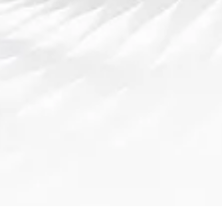
总体来看，以德赢体育为核心的体育娱乐平台发展路
径，展现出数字化、生态化与智能化深度融合的趋
势。在技术驱动与用户需求升级的共同作用下，平台
正在从单一功能型产品向综合性体育娱乐生态系统演
进，这一过程也标志着行业进入新一轮结构性升级阶
段。
未来，随着技术持续突破与商业模式不断创新，体育
娱乐平台之间的竞争将更加聚焦于生态整合能力与用
户长期价值运营能力。只有在体验、技术与合规三者
之间实现动态平衡，才能在全球体育娱乐产业新格局
中占据持续领先地位。
Previous
Post
Next
Post