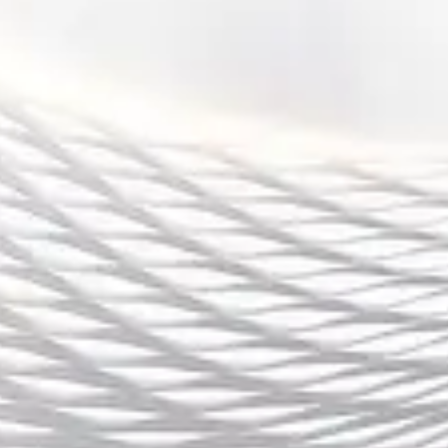
更加个性化的观赛体验。这种智能化升级正在重塑体
育内容的生产与分发逻辑。
云计算架构的引入，则有效提升了平台的稳定性与扩
展能力，使其能够在高并发访问场景下依然保持流畅
运行，为大型赛事期间的用户体验提供技术保障。
未来，随着虚拟现实与增强现实技术的发展，体育娱
乐平台有望进一步突破传统屏幕限制，构建更具沉浸
感的数字观赛空间，实现“虚实融合”的全新体验模
式。
4、商业与合规
在体育娱乐平台快速发展的同时，商业模式创新与合
规治理也成为行业不可忽视的重要议题。以德赢体育