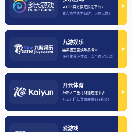
2026-07-04 10:58:21
本文以“亚特兰大视角解析法甲联赛发展与欧洲足球格
局新趋势观察分析”为核心切入点，从战术演化、青训
体系、资本结构以及欧战格局四个维度展开系统性研
究。文章尝试以意甲球队亚特兰大近年来在欧洲赛场
的战术实践与运营逻辑为参照，对法甲联赛的发展路
径进行横向对比分析，进而观察欧洲足球整体格局的
结构性变化。在巴黎圣日耳曼长期主导法甲、里尔与
摩纳哥间歇性挑战格局的背景下，法甲正在从“单极竞
争”向“多中心潜能联赛”转型。同时，以亚特兰大这种
中型俱乐部的成长模型为镜，可以更清晰地看到法甲
在人才输出、战术创新与资本适配之间的张力。本研
究旨在揭示欧洲足球在资本全球化与竞技本土化之间
的动态平衡，并探讨未来五到十年内联赛竞争力重构
的可能路径。