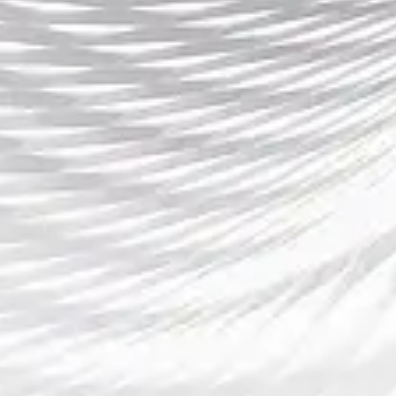
从亚特兰大视角出发审视法甲联赛的发展，可以发现
两者在战术理念、人才结构与运营逻辑上存在高度互
文性。法甲正在从传统依赖天赋球员的联赛，逐步转
型为强调体系与效率并重的现代足球生态，而亚特兰
大则为这种转型提供了可参照的现实样本。
未来欧洲足球格局将进一步向多极化发展，资本、青
训与战术创新将成为决定联赛竞争力的核心变量。法
甲若能在保持人才输出优势的同时强化内部竞争结
构，其在欧洲足球版图中的地位有望持续提升，并与
亚特兰大所代表的“中型强队模式”共同构建新的欧战
力量平衡。