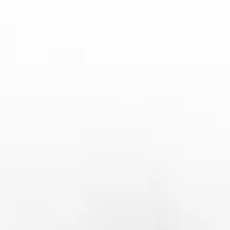
寻找生存空间。
亿欧体育平台
在欧足联财政公平政策持续强化背景下，法甲整体结
构正趋向“头部国际化+中部自循环+底部青训化”的三
层体系，这与亚特兰大所处的意甲生态具有高度相似
性。
欧战格局重塑
近年来欧战格局正在发生深刻变化，传统英西德意四
大联赛的垄断格局逐渐松动。法甲球队在欧冠与欧联
中的表现起伏不定，但整体竞争力正在上升。
亚特兰大在欧战中的稳定表现，为中等联赛球队提供
了突破路径：通过战术创新与团队协同，可以在资源