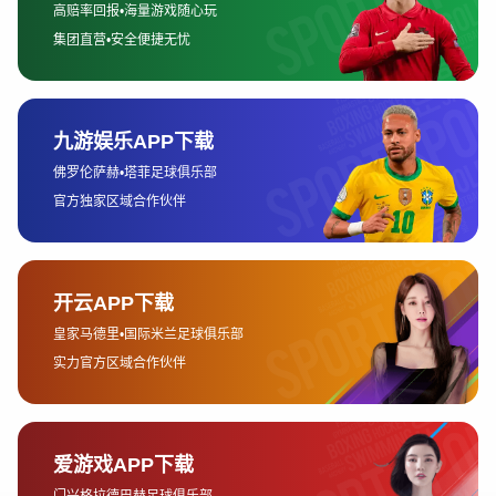
这种战术融合不仅改变比赛观赏性，也提升了法甲在
欧战中的竞争力。亚特兰大在欧冠中的成功经验，进
一步证明结构化进攻与整体防守协同的重要性，为法
甲球队提供了可借鉴的发展路径。
青训流动体系
法甲长期被誉为“欧洲人才工厂”，其青训体系的输出
能力在五大联赛中居于前列。从亚特兰大视角来看，
这种持续的人才供给机制与其自身依赖青年球员成长
的模式高度契合。
亚特兰大通过低成本引援与青训激活实现竞技与经济
双赢，而法甲俱乐部如里昂、雷恩等也在不断强化本
土青训与非洲球探网络的结合，形成跨区域人才循环
体系。