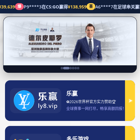
项目展示
首页
项目展示
以亚特兰大视角解析法甲联赛
发展与欧洲足球格局新趋势观
察分析