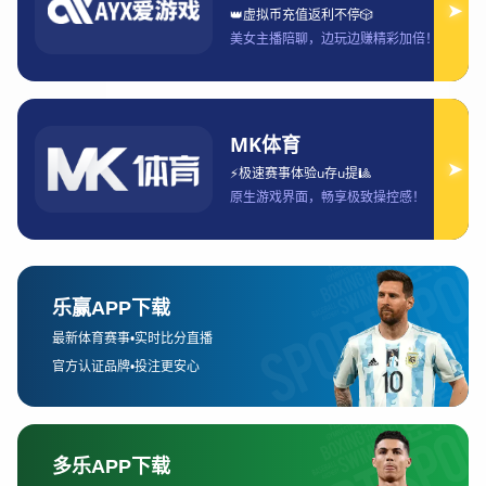
1、赛程结构解析
欧协联的整体赛程结构延续了欧战体系的标准化框
架，由资格赛、附加赛、小组赛、淘汰赛以及最终决
赛组成。对于多数参赛球队而言，赛季初期的资格赛
阶段尤为关键，它决定了球队能否进入正赛阶段，同
时也影响赛季整体走势。
在小组赛阶段，参赛球队通常被分为多个小组进行双
循环对战，这一阶段比赛密度较高，节奏紧凑，对球
队阵容深度与轮换能力提出较高要求。小组前两名将
进入淘汰赛附加阶段，与欧联降级球队展开交锋，竞
争强度进一步提升。