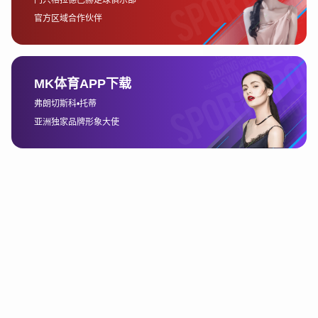
2、开赛时间解析
欧协联比赛时间通常以欧洲中部时间为基准安排，大
部分比赛集中在每周四进行，这一传统时间安排有助
于与欧冠、欧联形成错峰播出体系，提升赛事整体曝
光度与观赛体验。
对于中国观众而言，由于存在较大时区差异，比赛时
间通常对应北京时间的凌晨或深夜时段。例如欧洲当
地20:00开球的比赛，在中国往往对应次日凌晨2:00左
右，因此观赛需要合理安排作息。
在小组赛与淘汰赛阶段，部分焦点比赛会进行分时段
安排，以便提升全球收视覆盖率。对于中文观众来
说，了解具体开球时间并结合平台回放功能，是提升
观赛体验的重要方式。