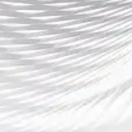
造专业赛事资讯与互动平台服务用户，不仅体现了体
台围绕用户需求不断创新的能力。通过专业资讯体
用户生态打造，9博体育正在形成更加完善的数字体
体验。