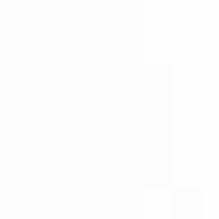
随着体育产业数字化程度不断提高，专业资
过建立完善的信息服务体系，加强内容质量
持，也进一步提升了数字体育娱乐平台的专
2、互动体验全面升级
数字娱乐时代，用户对于体育平台的需求已
体育关注用户参与感，通过打造多元化互动
平台与用户之间的连接。互动模式的创新，
亿欧体育平台
在互动功能建设方面，9博体育注重提升用
事讨论以及社区交流等形式，用户可以围绕
交流氛围。这种双向互动模式改变了传统体