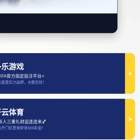
导航
发现亿欧体育
项目展示
体育中心
服务类型
咨询亿欧体育平台