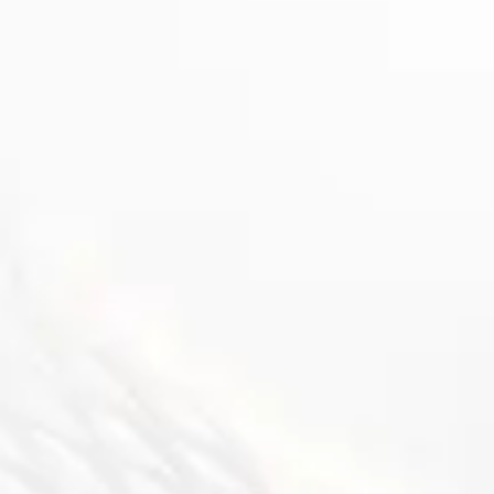
通过数据技术的应用，9博体育能够更加精
信息服务。智能化的数据分析不仅能够帮助
率，使用户能够更快发现自己关注的内容，
移动互联网的发展进一步推动了体育娱乐服
让用户能够通过不同设备便捷获取赛事内容
以更加灵活地参与体育资讯浏览和互动交流
未来，随着人工智能、云计算等新技术不断
通过持续关注技术发展趋势，不断提升平台
娱乐服务环境。
4、用户服务生态构建
以用户为中心是数字娱乐平台长期发展的核
为重要参考，通过完善服务体系提升整体体