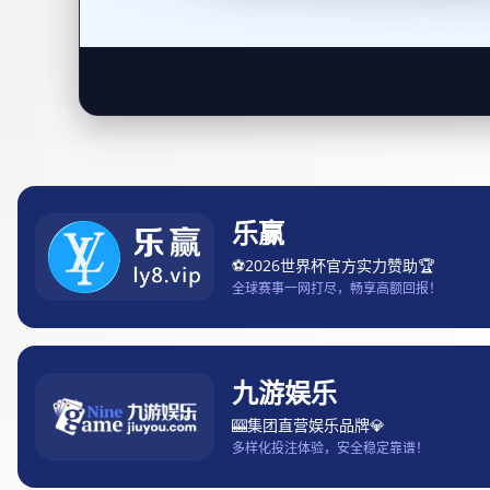
9博体育引领数字娱
讯与互动平台服务用
2026-07-08 11:06:31
在数字化浪潮不断推进的今天，体育娱乐产
取、互动体验以及个性化服务的需求不断提
讯为核心，以智能化平台建设为支撑，致力
务于一体的综合型数字娱乐平台。通过不断
博体育正在探索体育娱乐领域的新模式，为
本文将围绕9博体育引领数字娱乐新趋势打
事资讯体系建设、数字互动体验升级、技术
分析，全面展示其在数字体育娱乐领域的发