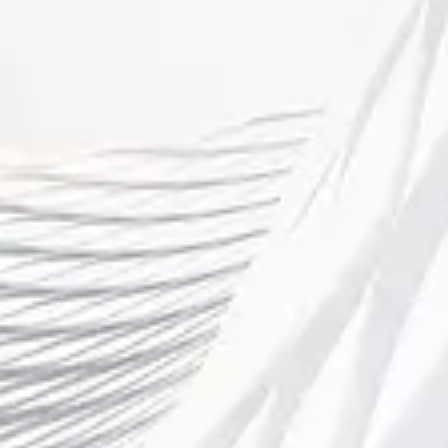
精
准
发
动
快
速
反
击
战
术
解
析
与
攻
防
转
换
中