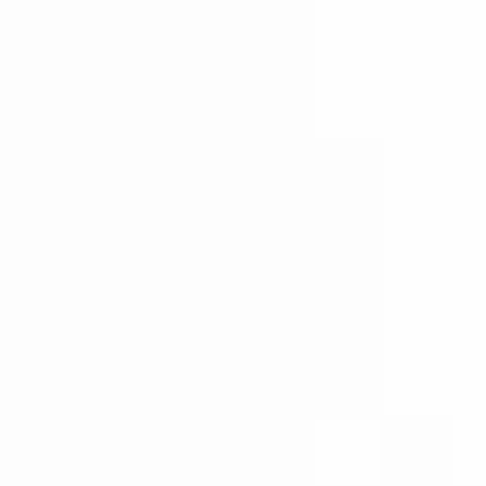
2、票务平台的价格优
除了官方渠道外，各大第三方票务平台也是
盖了KPL赛事的门票，还会定期推出折扣
限时优惠，用户能够以较低的价格购得票务
优惠，让多人的购票需求更加灵活，价格更
另外，票务平台还常常推出专属的优惠码和
定的折扣。相比于官方平台，第三方平台通
票，尤其是在赛事门票还未售罄的情况下，
不过，虽然票务平台价格上具有优势，但有
配送费用等，这些额外费用可能会影响票价
所有的费用项目，确保不会出现因隐性费用