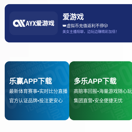
1、官方渠道购票优势
对于大部分粉丝来说，KPL赛事的官方渠
票务的真实性和有效性，而且通常会提供赛事
上购票，观众可以轻松选择自己喜欢的座位
题。
亿欧体育
然而，官方渠道虽然可靠，但在价格上可能
决赛和重点赛事，官方渠道的票价往往较为
活动，这对于预算有限的观众来说可能并不
尽管如此，官方购票渠道仍然是购票者最为
的情况下，通过官方平台购票可以确保不会
能偏高，但官方渠道的便捷性和安全性不容