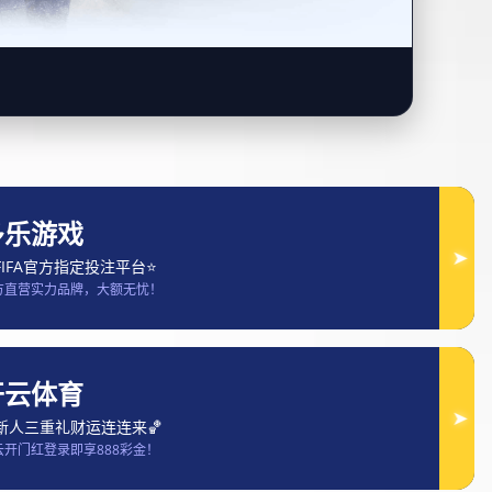
导航
发现亿欧体育
项目展示
体育中心
服务类型
咨询亿欧体育平台