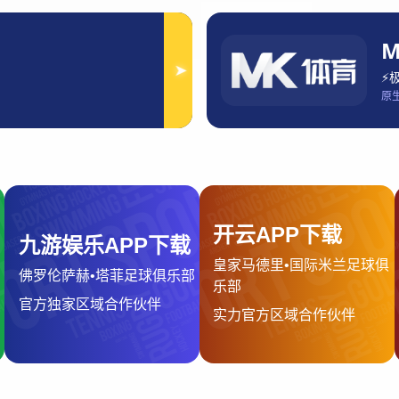
与不足
道是最直接、最可靠的购票途径。官方渠道不仅保证了
的详细信息和票价结构。在KPL官网或者官方App
和场次，避免了第三方平台可能存在的虚假票务问
不具备竞争力。由于赛事的热度较高，尤其是一些
昂贵。而且，官方平台一般没有过多的促销或折扣
十分友好。
信任的途径之一。特别是在票务紧张或者活动火爆
遇到高价票或假票的风险。总的来说，尽管价格可
忽视。