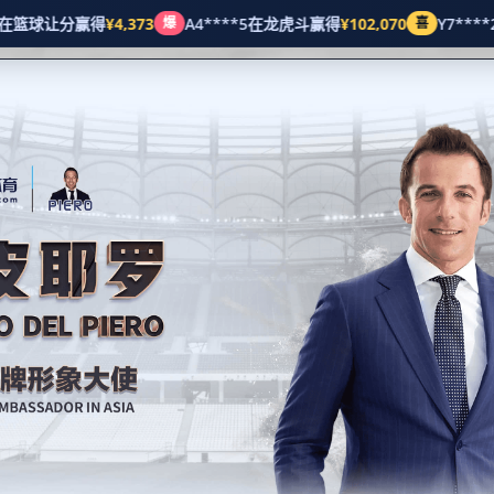
项目展示
体育中心
服务类型
咨询亿欧体育
项目展示
首页
项目展示