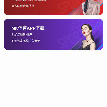
最后，赛前的气氛和动态也是预测比赛结果的重要因
素。
亿欧体育
球队的训练情况如何？媒体和球迷的关注点又集中在
哪里？这些都将影响到球队的士气和状态。
同时，赛前的种种动态也可能成为比赛结果的不可忽
视的因素。
综上所述，明日的精彩赛事将是一场技术与策略、个
人与团队、心理与表现交织的盛宴。通过对各大热门
对决的深入分析，我们可以更好地预测出谁将笑到最