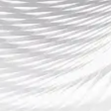
龙珠体育引领
全民运动新潮
流打造专业赛
事资讯与健康
生活新平台
2026-07-24
18:52:30/li>
足球阻挡犯规
界定标准解析
及比赛判罚原
则与规则认知
探讨分析
2026-07-23
18:52:38/li>