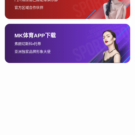
仅让比赛更具观赏性，也为赛事带来更多的商业价值
和媒体曝光。而在电竞领域，像《英雄联盟》全球总
决赛这样的赛事，也因其顶尖选手的对决和团队战术
的多样性，成为了众多玩家和粉丝的心头好。
另外，赛事的观赛体验也是一个重要的考虑因素。一
些比赛如F1赛车，由于其速度与激情，观看时能够带
来极大的视觉冲击力，而一些赛事如网球、羽毛球
等，则在技术和战术层面上更具挑战性。选择赛事
时，观众不仅要考虑自己的兴趣，还要结合赛事的独
特性和看点，确保自己获得最佳的观赛体验。
3、赛事时间安排与赛季规划
每一项赛事都有自己的赛季安排，了解赛事的时间节
点和赛季规划是观众观看赛事的基础。以足球为例，