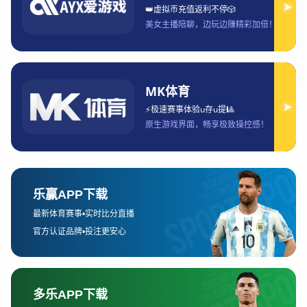
为冷门的世界极限运动赛事，每个赛事都有其独特的
魅力和关注群体。传统赛事如足球、篮球、网球等，
早已成为全球观众的年度盛事。近年来，随着电竞的
崛起，电子竞技赛事逐渐成为年轻一代的热门选择。
对于不同的观众群体，赛事的选择偏好也有很大的差
异。有些人偏爱足球，关注五大联赛的激烈对抗；而
有些人则会选择NBA赛季，跟随篮球明星的足迹，感
受全场的激情。再者，像网球四大满贯赛、F1赛车等
赛事，也因其历史悠久和赛季周期性，形成了固定的
观众群体。
综上所述，全球热门赛事既有历史悠久的经典赛事，
也有新兴的独特项目。无论您是体育爱好者还是新兴
赛事的追随者，都可以在不同类型的赛事中找到自己
感兴趣的内容。了解这些赛事的基本信息是每位观赛