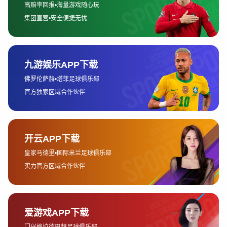
者的首要任务，它能帮助您决定观看哪个比赛、如何
更好地融入比赛的氛围。
2、赛事分析与赛事选择标准
选择赛事进行观赛时，分析赛事的竞争性和娱乐性是
非常重要的一环。首先，比赛的强度是一个关键指
标，观众通常更倾向于观看那些竞争激烈、悬念不断
的赛事。例如，欧洲冠军联赛（UEFA Champions
League）和NBA总决赛都以其高水平的竞技质量和精
彩的比赛内容吸引了大量观众。
除了竞技性，赛事的明星球员或队伍也是观赛决策中
的关键因素。以足球为例，像梅西、C罗这样的顶级球
员，总能引发观众的关注和讨论。明星球员的参与不