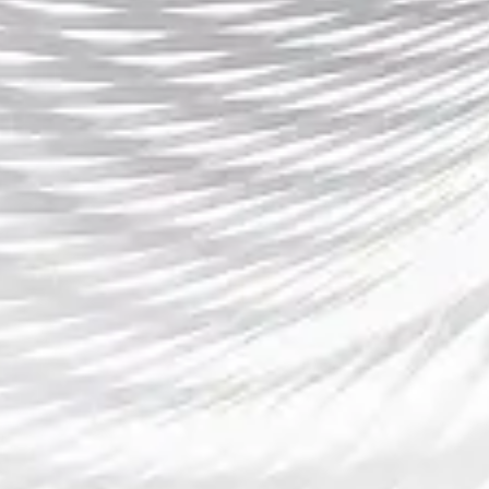
此外，一些专门的赛事分析网站和应用程序能够根据
过往的数据，预测赛事结果和球员表现。这类数据分
析不仅适用于传统体育赛事，也同样适用于电竞赛
事。在《英雄联盟》这样的游戏中，分析每支战队的
战术布局和选手的表现，能够帮助粉丝更好地理解比
赛的脉络，提升观赛的深度和乐趣。
这些数据分析工具不仅为普通观众提供了深度的赛事
理解，还为专业的体育分析师、博彩公司等提供了参
考依据。因此，利用这些工具不仅可以增加观赛的乐
趣，还能够提高观赛的精确性和策略性。
总结：