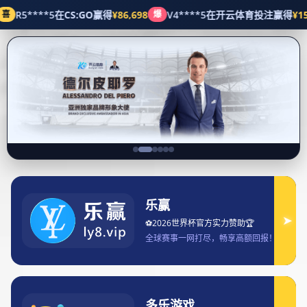
项目展示
首页
项目展示
精选赛事推荐：全球热门赛事
分析与观赛指南助您轻松掌握
最新动态