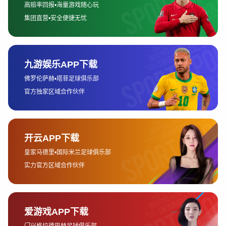
能够揭示主队在操作稳定性和团队协同方面的潜在优
势，并为教练组提供针对性的训练方向。
此外，机器学习模型在主队优势研究中逐渐发挥重要
作用。通过引入随机森林、神经网络或贝叶斯预测模
型，可以对主队在特定战术配置下的胜率进行模拟预
测，从而为赛前准备提供科学依据。这种模型的持续
训练和修正，也有助于构建长期有效的策略数据库。
二、战术体系构建逻辑
主队优势并非单纯来源于场地熟悉度，更重要的是围
绕这一优势构建稳定的战术体系。主队往往更熟悉比
赛环境与设备条件，因此可以设计偏向高节奏推进或
精细运营的战术结构，以最大化自身优势并压缩对手
的适应空间。