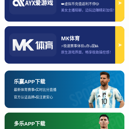
发展。
一、数据驱动优势建模
在DOTA2竞技环境中，数据已成为刻画主队优势的基
础工具。通过对历史比赛录像、实时对局日志以及选
手个人表现指标的系统采集，研究者能够构建完整的
数据仓库，从而对主队在不同地图方位、不同英雄组
合和不同节奏阶段下的胜率变化进行量化分析。这种
量化过程使原本模糊的“主场感觉”转化为可度量的统
计优势。
进一步而言，数据建模不仅停留在胜负结果层面，还
应深入到细节指标，如前十分钟经济差、视野控制
率、击杀参与率和关键技能命中率等。这些微观指标