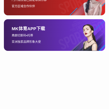
在英雄选择层面，主队可根据自身数据模型，优先选
择在主场胜率高、操作稳定度强的英雄组合，从而在
BP阶段即建立心理与战术双重优势。这种优势能够影
响对手的决策节奏，使其在禁选阶段被迫做出非最优
选择。
战术体系还应强调中后期的资源分配与团战节奏控
制。通过反复演练固定的推进路线、视野布置方案与
高地攻防模板，主队可以在关键时间节点减少决策失
误概率，从而在整体战略层面形成稳定输出能力。