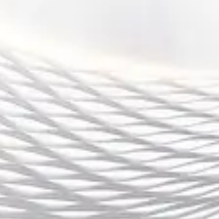
从而为战术决策提供更全面的支撑。
四、数据战术融合决策
单一的数据分析或战术设计难以长期维持主队优势，
二者的融合才是关键。教练组应建立跨部门协作机
制，使数据分析师与战术制定者共同参与赛前准备与
赛中调整，从而形成闭环决策流程。
在实际操作中，比赛前通过数据预测确定核心战术框
架，比赛中通过实时数据反馈对阵容站位与节奏进行
微调，比赛后再进行系统复盘，提炼可复制的成功模
式与需修正的风险点。
这种动态融合机制不仅提升主队在单场比赛中的胜
率，也有助于形成长期稳定的竞争壁垒，使主队在联