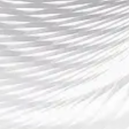
本赛季NBA总决赛以极高的竞技水平与戏剧张力，全
面展现了现代篮球的巅峰形态。从激烈的赛场对抗到
球星之间的直接较量，每一个细节都彰显出顶级赛事
的独特魅力，也让全球观众深刻感受到篮球运动的激
情与力量。
随着战术体系不断进化与全球传播力度持续增强，
NBA总决赛的影响早已超越体育本身，成为连接文
化、商业与情感的重要纽带。未来，这一赛事仍将持
续引领世界篮球的发展方向，书写更多属于巅峰竞技
的传奇篇章。
Previous
Post
Next
Post