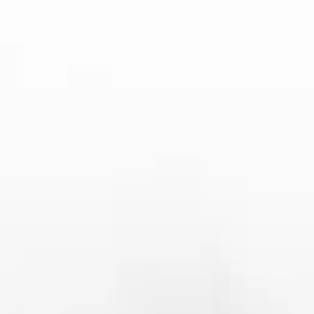
此外，数据分析与现代科技的介入也让战术布置更加
精细化。球员跑位、投篮选择与防守覆盖范围都经过
精密计算，使得每一次进攻都具有明确的战术目的。
全球热潮扩散
NBA总决赛不仅是一项体育赛事，更是一种全球文化
现象。本赛季的激烈对决通过多平台直播传播，覆盖
数十亿观众，使篮球运动的影响力持续扩大。
在社交媒体的推动下，比赛中的精彩瞬间被迅速传播
与二次创作，球星表现成为全球热议话题，进一步增
强了赛事的互动性与参与感。不同国家与地区的球迷
在同一时间共享篮球激情。
亿欧体育官方网站