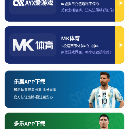
赛事巅峰对决
本赛季NBA总决赛的对阵格局充满悬念，两支球队在
常规赛与季后赛一路过关斩将，最终会师巅峰舞台，
使得比赛从第一场开始便进入高压状态。双方在攻防
两端的实力极为接近，每一次回合都可能成为决定胜
负的关键节点，比赛强度显著高于以往赛季。
在对抗过程中，比赛节奏不断被推向极限，转换进攻
与阵地防守交替上演，球员体能与意志力的消耗达到
顶点。每一节比赛都像是独立的战役，比分交替上
升，让观众始终处于紧张与期待之中。
关键时刻的执行力成为决定系列赛走向的重要因素，