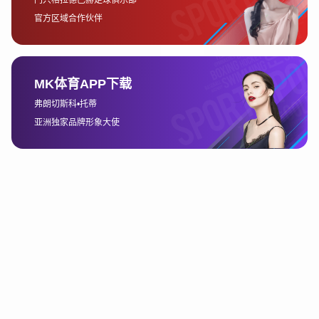
与此同时，新生代球星的崛起也为对抗注入新鲜活
力，他们在高压环境下展现出的自信与冲击力，使比
赛格局更加复杂多变。老将与新星之间的碰撞，成为
本赛季最具看点的故事线之一。
战术升级演变
随着比赛强度提升，各支球队在战术层面不断进行调
整与升级，从传统阵地战逐渐向空间化、速度化与多
点持球体系转变，使比赛呈现出更高的战术复杂度。
教练团队在总决赛中展现出极强的临场应变能力，通
过不断切换防守策略与进攻节奏，试图打乱对手节
奏。区域联防与高压逼抢的频繁使用，使比赛攻防转
换更加紧凑。