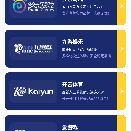
2026-06-21 17:38:06
本文围绕以entity["company","i8国际","数字化生
态平台"]为核心，探讨其在构建全新数字化生态平台
过程中所展现出的系统性创新能力与行业引领价值。
随着数字经济的不断深化，传统产业结构正在经历重
塑，平台化、智能化与生态化成为发展的关键方向。
i8国际通过技术架构升级、数据智能驱动、产业协同
整合以及安全治理体系建设，逐步形成覆盖多领域、
多场景、多角色参与的数字化生态体系。本文将从数
字底座建设、数据智能应用、产业协同生态以及安全
合规治理四个方面展开深入分析，系统阐述其如何引
领行业创新发展趋势，并推动数字经济向更高质量阶
段演进。
一、数字底座架构