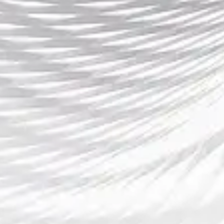
遵循相关法律法规与行业标准，确保所有业务在合规
环境下运行。这不仅提升了平台公信力，也为其全球
化发展奠定了坚实基础。
总结：随着数字经济的不断深化，以
entity["company","i8国际","数字化生态平台"]为
核心构建的数字化生态体系，正在逐步展现出强大的
行业引领力与创新驱动力。从底层技术架构到数据智
能应用，从产业协同机制到安全治理体系，平台正在
形成一个高度融合、持续进化的数字生态闭环。
未来，随着技术不断迭代与生态持续扩展，i8国际将
进一步推动产业数字化转型升级，促进跨行业资源整
合与价值重构。在这一过程中，其所构建的开放、智
能、安全的数字化生态体系，将成为推动行业高质量