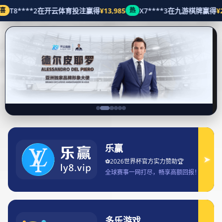
体育中心
首页
体育中心
以i8国际为核心打造全新数字
化生态平台引领行业创新发展
趋势