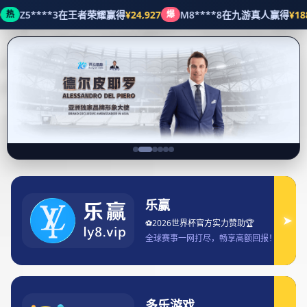
体育中心
首页
体育中心
dou体育引领智能赛事新体验
打造全民运动互动新平台开启
未来体育生活新篇章