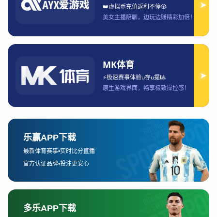
入更加开放、便捷、精彩的发展阶段。
亿欧体育官网
1、智能赛事体验全面升级
在数字化浪潮推动下，传统体育赛事正在从单向观看
模式向多元互动体验转变。dou体育通过智能化技术
应用，为用户打造更加丰富的赛事参与场景，让体育
赛事不再局限于赛场之内，而是延伸到每一位运动爱
好者的日常生活之中。借助先进的数据分析、智能推
荐和互动功能，用户能够更加精准地获取感兴趣的赛
事内容，享受更加个性化的体育体验。
智能赛事体验的核心在于提升用户与赛事之间的连接
感。dou体育通过技术创新，让用户不仅可以观看比