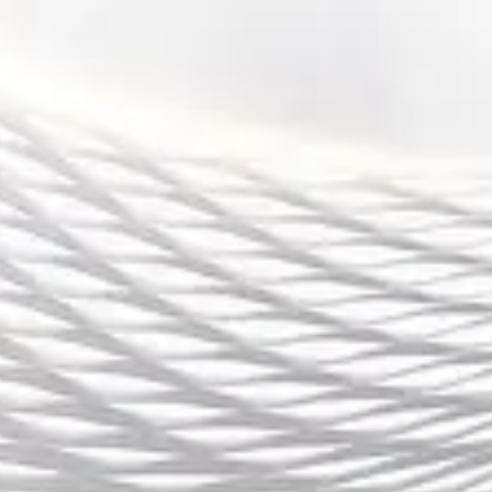
3、创新互动模式连接用户
未来体育生活的重要特点之一，就是人与体育之间的
互动关系更加紧密。dou体育通过创新互动模式，强
化用户之间、用户与赛事之间以及用户与体育内容之
间的联系，让体育平台成为一个充满交流、分享和参
与价值的数字空间。用户不仅是体育内容的接受者，
更成为体育生态的重要参与者。
在互动体验方面，dou体育不断丰富用户参与形式。
通过社区交流、内容分享、赛事互动等方式，用户可
以表达自己的体育观点，记录自己的运动过程，并与
志同道合的人建立联系。这种社交化的体育体验，使
运动不再是一项孤立行为，而成为连接人与人的重要
方式。