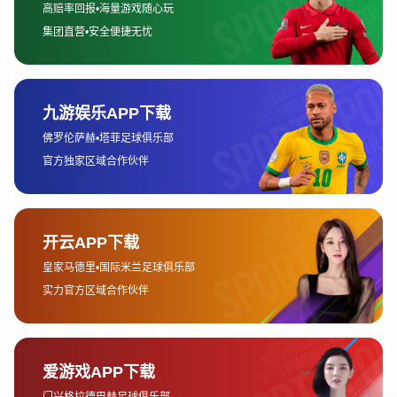
赛过程，还能够参与赛事讨论、分享观点、关注运动
动态，与其他体育爱好者形成实时互动。这种全新的
参与方式突破了时间和空间限制，使体育赛事成为连
接用户、运动员和体育文化的重要纽带。
与此同时，dou体育不断探索智能技术在赛事传播中
的应用价值。通过数字化呈现方式，赛事信息、运动
数据以及精彩瞬间能够更加快速、高效地传递给用
户，让观赛过程更加直观、生动。未来，随着人工智
能和智能设备的发展，体育赛事体验还将进一步向沉
浸式方向发展，为用户带来更加真实、更具参与感的
运动体验。
2、全民运动生态持续构建
全民健身理念的深入发展，让越来越多的人开始关注