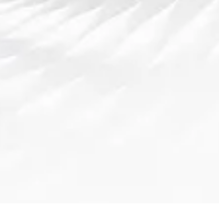
4、未来战略持续拓展
面对快速变化的体育市场环境，MC体育始终坚持长远
发展理念，通过持续创新和战略升级开启未来发展篇
章。平台不仅关注当前赛事运营效果，更着眼于未来
体育产业趋势，积极布局更加广阔的发展空间，推动
自身成为具有影响力的综合体育服务平台。
亿欧体育官网
在未来发展过程中，MC体育将进一步加强资源整合能
力，通过连接赛事资源、用户群体以及合作伙伴，形
成更加完善的体育产业链。通过多方协同发展，平台
能够不断提升综合竞争优势，为体育产业创新提供更
多可能。
同时，MC体育也将持续关注用户需求变化，不断优化