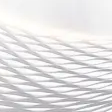
互动体验的持续创新，也推动了体育赛事商业价值的
进一步释放。通过连接用户、品牌和赛事资源，MC体
育正在构建更加开放的体育互动生态，让赛事不仅是
一场竞技较量，更成为融合娱乐、社交和文化传播的
综合体验平台。
3、数字科技赋能发展
科技创新正在深刻改变体育产业的发展模式，MC体育
积极拥抱数字化趋势，将先进技术应用于赛事运营、
内容传播以及用户服务等领域，为平台发展注入持续
动力。数字科技的融合，不仅提升了赛事效率，也为
用户带来了更加智能化和便捷化的体验。
在赛事管理方面，MC体育利用数字化工具提升组织效
率，通过数据分析、智能管理和信息整合，实现赛事