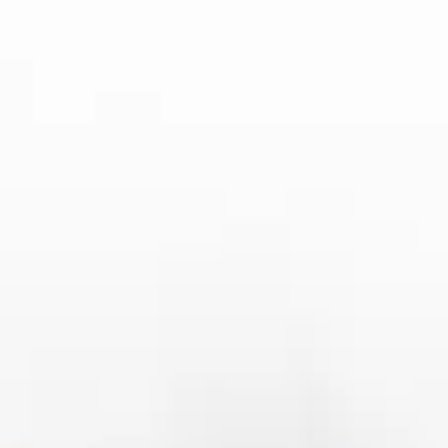
验。
MC体育通过创新互动功能，加强用户与赛事之间的联
系。观众不仅可以观看精彩比赛，还能够参与赛事讨
论、分享观点、关注运动员动态，并通过多样化互动
方式增强自身参与感。这种沉浸式体验有效提升了用
户黏性，使赛事平台成为体育爱好者交流与互动的重
要空间。
与此同时，MC体育注重提升赛事内容表现力，通过更
加丰富的视频呈现、实时信息展示以及个性化服务，
让用户能够从多个角度感受比赛魅力。无论是在观看
过程中获取即时资讯，还是在赛后回顾精彩瞬间，平
台都努力满足用户对于高品质内容消费的需求。