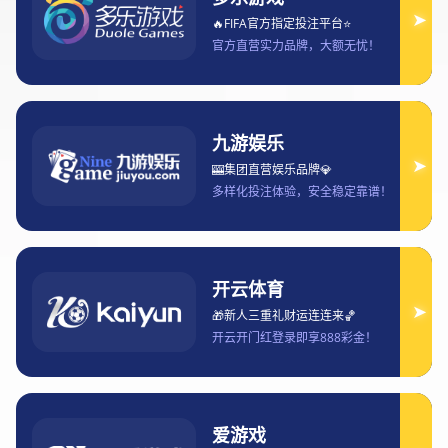
2026-07-08 15:02:10
摘要：MC体育正在以创新理念和专业能力引领全新赛
事风潮，通过构建高品质竞技体系、打造多元化互动
体验、融合数字科技力量以及探索未来发展路径，逐
步成为连接赛事、用户与体育产业的重要平台。面对
新时代体育消费需求的不断升级，MC体育坚持以专业
竞技为核心，以精彩互动为驱动力，不断优化赛事组
织模式、提升观赛体验、拓展服务边界，为广大体育
爱好者带来更加丰富、更具参与感和沉浸感的赛事体
验。本文将围绕MC体育在专业赛事建设、互动体验升
级、科技赋能发展以及未来战略布局四个方面展开深
入分析，全面展现其如何开启体育产业发展的全新篇
章，并探讨其在未来竞争环境中的创新价值与发展潜
力。