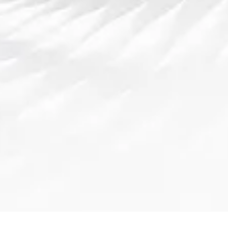
个多维联动的体育生态体系。
未来，随着政策支持与技术进步的持续推进，绿茵体
育将在更广范围内深化应用，不断拓展其社会与经济
价值。通过持续创新与系统建设，有望进一步实现体
育与城市发展的深度融合，推动形成更加健康、活力
与可持续的城市新生态。
Previous
Post
Next
Post