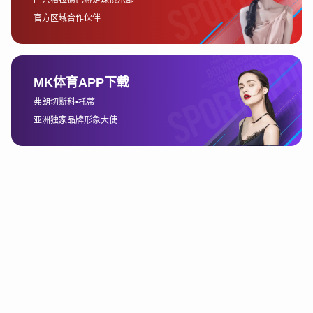
二、全民参与机制创新
推动全民健身的关键在于激发群众参与热情，而绿茵
体育通过机制创新实现了从“被动参与”向“主动参与”的
转变。通过组织多层级赛事，如社区联赛、青少年训
练营以及业余俱乐部比赛，构建起覆盖不同人群的参
与体系，使体育真正融入日常生活。
数字化手段的引入也为参与机制注入新活力。通过线
上预约、智能计分系统以及社交平台分享功能，降低
了参与门槛，同时增强了运动体验的趣味性与互动
性。这种线上线下融合的模式，使体育活动更加便捷
高效。
亿欧体育