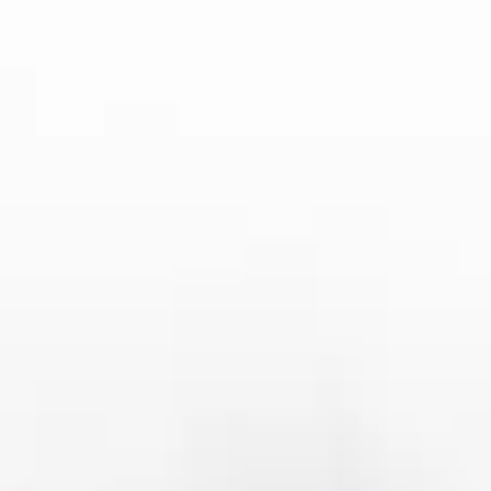
积极参与各类体育活动，形成线上线下融合的健康生
活模式。
平台还通过AI教练和个性化健身计划，帮助用户科学
管理运动节奏和强度，提升健身效果。这种智能化服
务不仅降低了运动门槛，也让更多用户能够在日常生
活中融入健身习惯。
dou体育通过社交互动激励机制，让用户能够分享健
身成果、互相打卡PK，形成社区化的参与氛围。这种
方式不仅提高了用户的持续参与度，还将体育活动转
化为一种社交行为，进一步强化全民健身理念的传播
力。
此外，dou体育与各地健身机构、体育场馆合作，推
出线下体验活动，使线上互动延伸至现实生活，打造