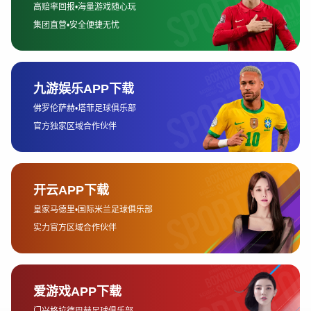
除了基本赛事信息的呈现，dou体育还结合深度数据
分析，为用户提供丰富的赛前预测和赛后复盘。这种
专业的数据支持不仅提升了观看赛事的趣味性，也为
用户提供了参与竞猜和讨论的科学依据。