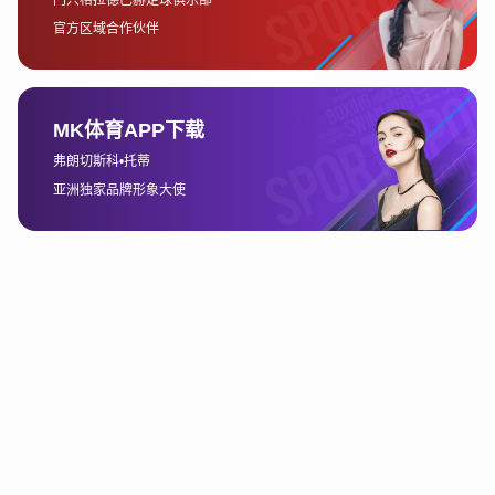
通过整合国内外顶级联赛资源，dou体育构建了一个
多层次的赛事内容体系。从足球、篮球到网球、电
竞，各类热门项目都能在平台上得到及时覆盖，为不
同兴趣群体提供了精准、全面的资讯体验。
同时，dou体育注重赛事内容的多媒体呈现。通过短
视频、高光集锦、战术图解以及直播互动，使用户在
视觉和信息层面都获得高度参与感，增强了平台对体
育粉丝的吸引力和粘性。
2、全民健身互动引领潮流
在全民健身方面，dou体育不断创新互动模式。通过
线上挑战赛、健身打卡和积分兑换等方式，鼓励用户